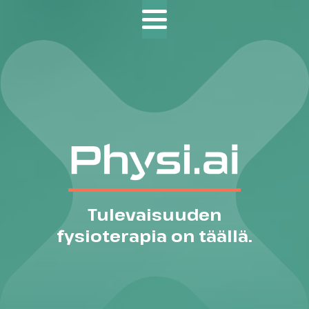
Tulevaisuuden
fysioterapia on täällä.