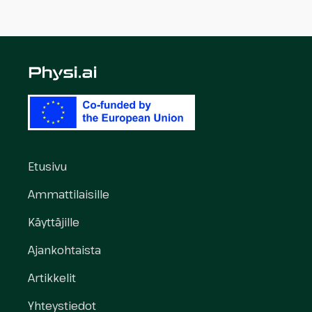
Etusivu
Ammattilaisille
Käyttäjille
Ajankohtaista
Artikkelit
Yhteystiedot