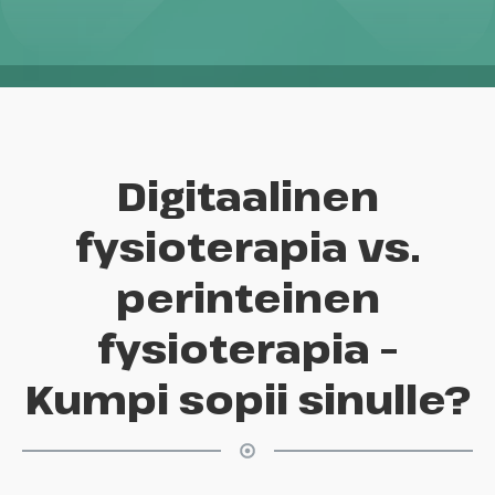
Digitaalinen
fysioterapia vs.
perinteinen
fysioterapia –
Kumpi sopii sinulle?