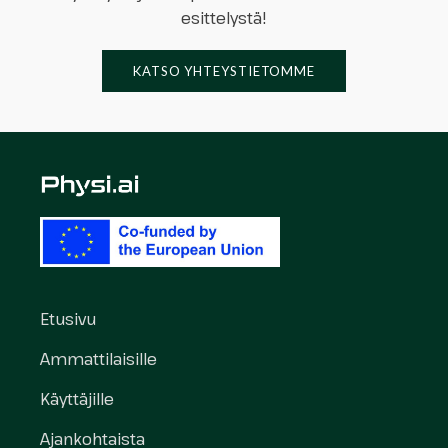
esittelystä!
KATSO YHTEYSTIETOMME
Etusivu
Ammattilaisille
Käyttäjille
Ajankohtaista